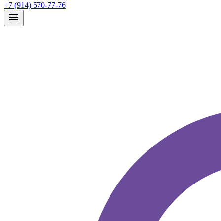
+7 (914) 570-77-76