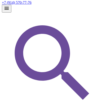
+7 (914) 570-77-76