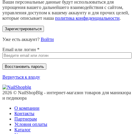
Ваши персональные данные будут использоваться для
упрощения вашего дальнейшего взаимодействия с сайтом,
управления доступом к вашему аккаунту и для прочих целей,
которые описывает наша
политика конфиденциальности
.
Зарегистрироваться
Уже есть аккаунт?
Войти
Email или логин
*
Восстановить пароль
Вернуться к входу
2026 © NailShopBlg - интернет-магазин товаров для маникюра
и педикюра
О компании
Контакты
Партнерам
Условия оплаты
Каталог