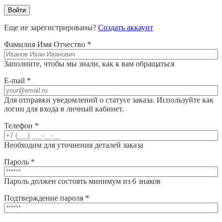
Войти
Еще не зарегистрированы?
Создать аккаунт
Фамилия Имя Отчество
*
Заполните, чтобы мы знали, как к вам обращаться
E-mail
*
Для отправки уведомлений о статусе заказа. Используйте как
логин для входа в личный кабинет.
Телефон
*
Необходим для уточнения деталей заказа
Пароль
*
Пароль должен состоять минимум из 6 знаков
Подтверждение пароля
*