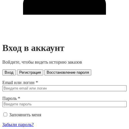
Вход в аккаунт
Войдите, чтобы видеть историю заказов
Вход
Регистрация
Восстановление пароля
Email или логин
*
Пароль
*
Запомнить меня
Забыли пароль?