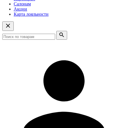
Салонам
Акции
Карта лояльности