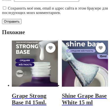
Сохранить моё имя, email и адрес сайта в этом браузере для
последующих моих комментариев.
Похожие
Grape Strong
Shine Grape Base
Base #4 15ml.
White 15 ml