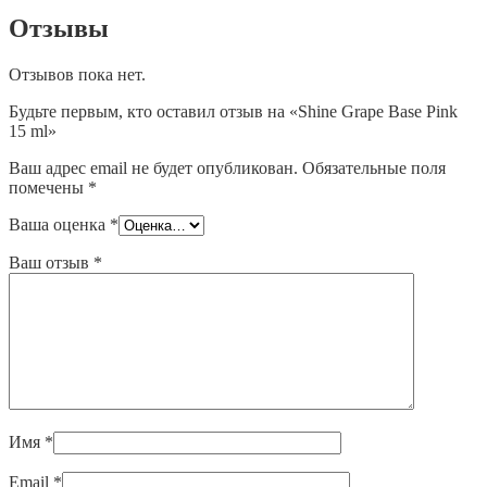
ml
Отзывы
Отзывов пока нет.
Будьте первым, кто оставил отзыв на «Shine Grape Base Pink
15 ml»
Ваш адрес email не будет опубликован.
Обязательные поля
помечены
*
Ваша оценка
*
Ваш отзыв
*
Имя
*
Email
*