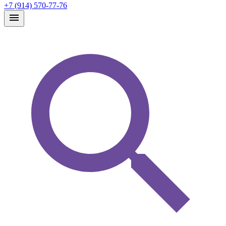
+7 (914) 570-77-76