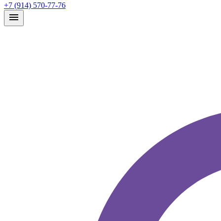
+7 (914) 570-77-76