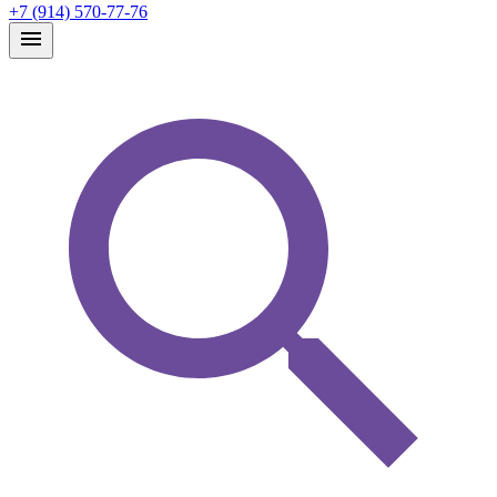
+7 (914) 570-77-76