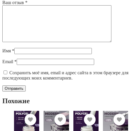
Ваш отзыв
*
Имя
*
Email
*
Сохранить моё имя, email и адрес сайта в этом браузере для
последующих моих комментариев.
Похожие