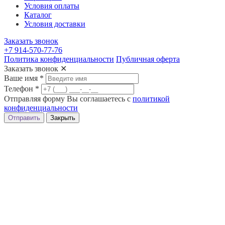
Условия оплаты
Каталог
Условия доставки
Заказать звонок
+7 914-570-77-76
Политика конфиденциальности
Публичная оферта
Заказать звонок
✕
Ваше имя
*
Телефон
*
Отправляя форму Вы соглашаетесь с
политикой
конфиденциальности
Отправить
Закрыть