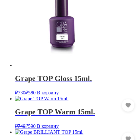
Grape TOP Gloss 15ml.
₽
730
₽
580
В корзину
Grape TOP Warm 15ml.
₽
740
₽
590
В корзину