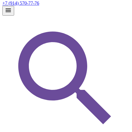
+7 (914) 570-77-76