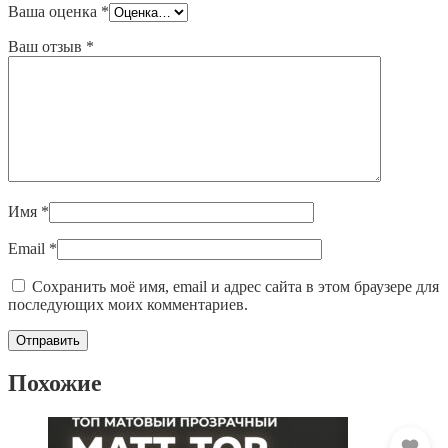
Ваша оценка
*
Ваш отзыв
*
Имя
*
Email
*
Сохранить моё имя, email и адрес сайта в этом браузере для
последующих моих комментариев.
Похожие