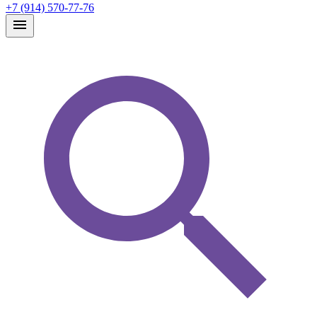
+7 (914) 570-77-76