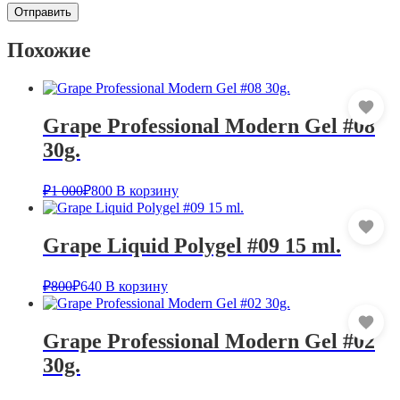
Похожие
Grape Professional Modern Gel #08
30g.
₽
1 000
₽
800
В корзину
Grape Liquid Polygel #09 15 ml.
₽
800
₽
640
В корзину
Grape Professional Modern Gel #02
30g.