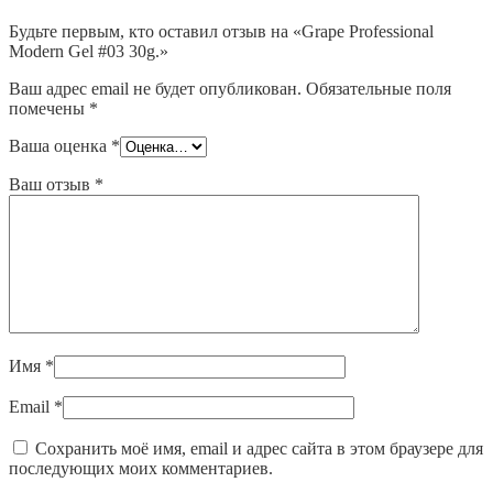
Будьте первым, кто оставил отзыв на «Grape Professional
Modern Gel #03 30g.»
Ваш адрес email не будет опубликован.
Обязательные поля
помечены
*
Ваша оценка
*
Ваш отзыв
*
Имя
*
Email
*
Сохранить моё имя, email и адрес сайта в этом браузере для
последующих моих комментариев.