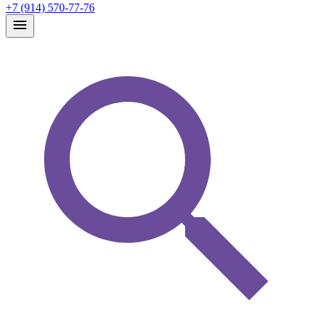
+7 (914) 570-77-76