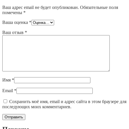
Ваш адрес email не будет опубликован.
Обязательные поля
помечены
*
Ваша оценка
*
Ваш отзыв
*
Имя
*
Email
*
Сохранить моё имя, email и адрес сайта в этом браузере для
последующих моих комментариев.