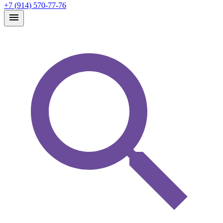
+7 (914) 570-77-76