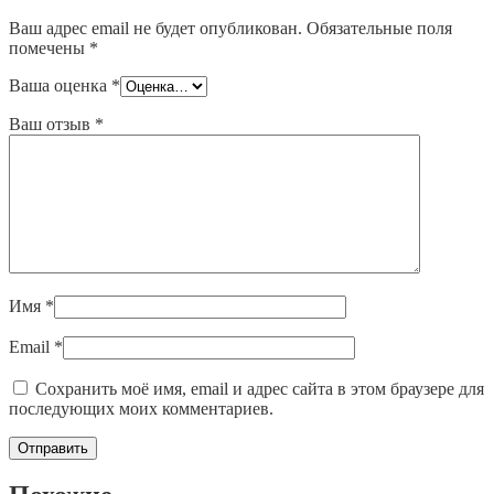
Ваш адрес email не будет опубликован.
Обязательные поля
помечены
*
Ваша оценка
*
Ваш отзыв
*
Имя
*
Email
*
Сохранить моё имя, email и адрес сайта в этом браузере для
последующих моих комментариев.