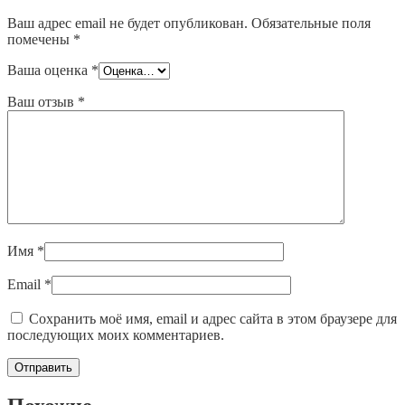
Ваш адрес email не будет опубликован.
Обязательные поля
помечены
*
Ваша оценка
*
Ваш отзыв
*
Имя
*
Email
*
Сохранить моё имя, email и адрес сайта в этом браузере для
последующих моих комментариев.