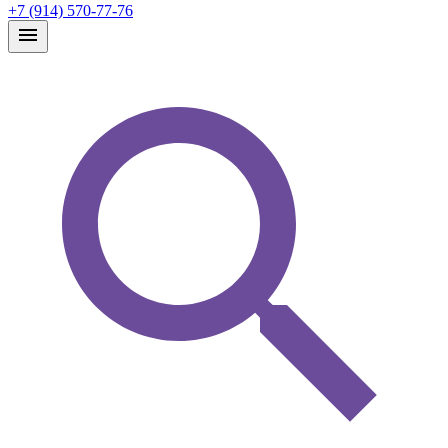
+7 (914) 570-77-76