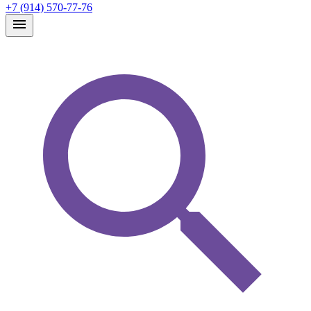
+7 (914) 570-77-76