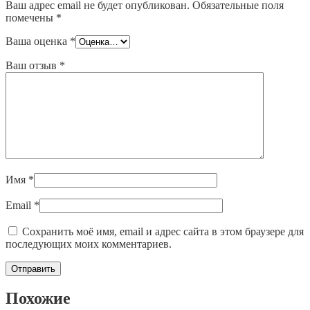
Ваш адрес email не будет опубликован.
Обязательные поля
помечены
*
Ваша оценка
*
Ваш отзыв
*
Имя
*
Email
*
Сохранить моё имя, email и адрес сайта в этом браузере для
последующих моих комментариев.
Похожие