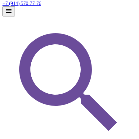
+7 (914) 570-77-76