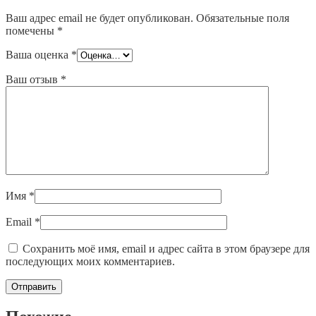
Ваш адрес email не будет опубликован.
Обязательные поля
помечены
*
Ваша оценка
*
Ваш отзыв
*
Имя
*
Email
*
Сохранить моё имя, email и адрес сайта в этом браузере для
последующих моих комментариев.