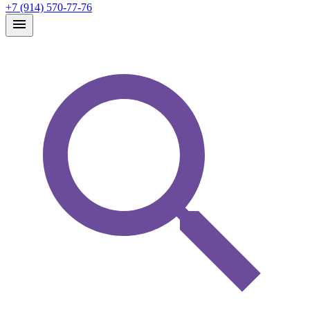
+7 (914) 570-77-76