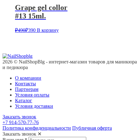
Grape gel collor
#13 15ml.
₽
490
₽
390
В корзину
2026 © NailShopBlg - интернет-магазин товаров для маникюра
и педикюра
О компании
Контакты
Партнерам
Условия оплаты
Каталог
Условия доставки
Заказать звонок
+7 914-570-77-76
Политика конфиденциальности
Публичная оферта
Заказать звонок
✕
Ваше имя
*