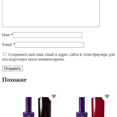
Имя
*
Email
*
Сохранить моё имя, email и адрес сайта в этом браузере для
последующих моих комментариев.
Похожие