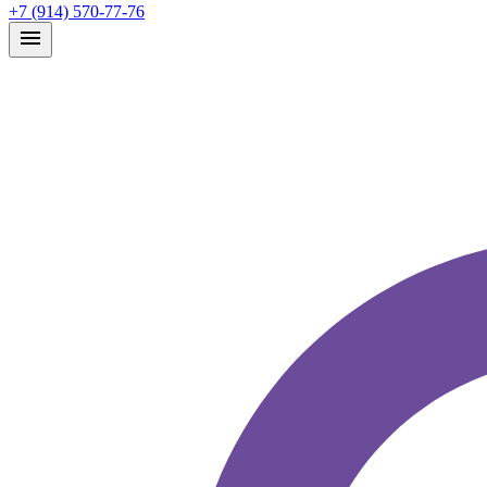
+7 (914) 570-77-76