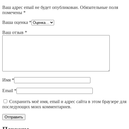
Ваш адрес email не будет опубликован.
Обязательные поля
помечены
*
Ваша оценка
*
Ваш отзыв
*
Имя
*
Email
*
Сохранить моё имя, email и адрес сайта в этом браузере для
последующих моих комментариев.