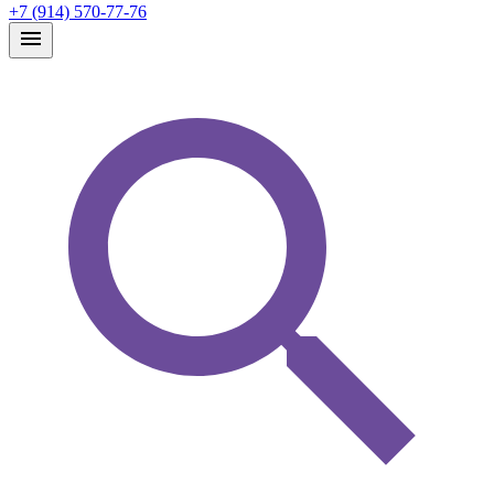
+7 (914) 570-77-76