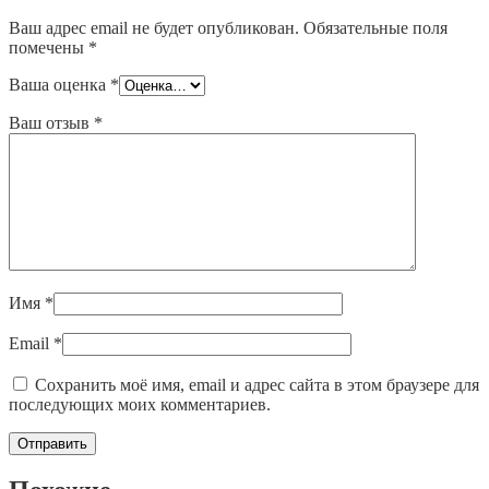
Ваш адрес email не будет опубликован.
Обязательные поля
помечены
*
Ваша оценка
*
Ваш отзыв
*
Имя
*
Email
*
Сохранить моё имя, email и адрес сайта в этом браузере для
последующих моих комментариев.