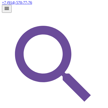
+7 (914) 570-77-76