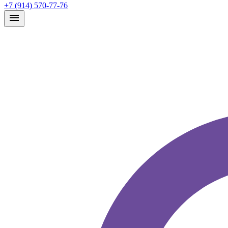
+7 (914) 570-77-76