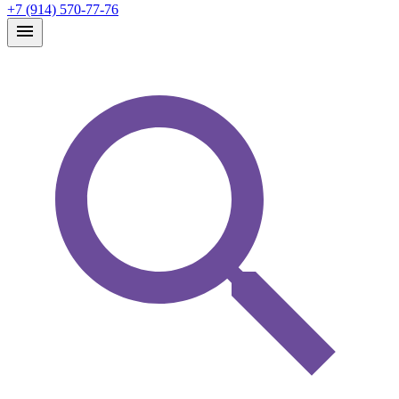
+7 (914) 570-77-76