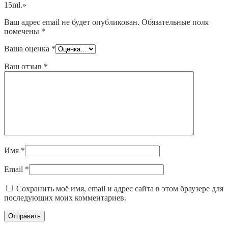
15ml.»
Ваш адрес email не будет опубликован.
Обязательные поля
помечены
*
Ваша оценка
*
Ваш отзыв
*
Имя
*
Email
*
Сохранить моё имя, email и адрес сайта в этом браузере для
последующих моих комментариев.