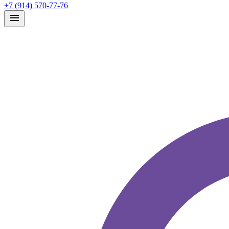
+7 (914) 570-77-76