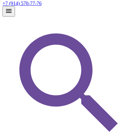
+7 (914) 570-77-76