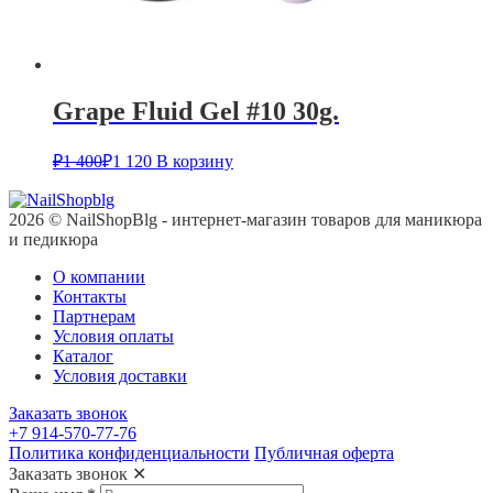
Grape Fluid Gel #10 30g.
₽
1 400
₽
1 120
В корзину
2026 © NailShopBlg - интернет-магазин товаров для маникюра
и педикюра
О компании
Контакты
Партнерам
Условия оплаты
Каталог
Условия доставки
Заказать звонок
+7 914-570-77-76
Политика конфиденциальности
Публичная оферта
Заказать звонок
✕