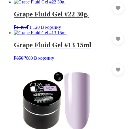
Grape Fluid Gel #22 30g.
₽
1 400
₽
1 120
В корзину
Grape Fluid Gel #13 15ml
₽
850
₽
680
В корзину