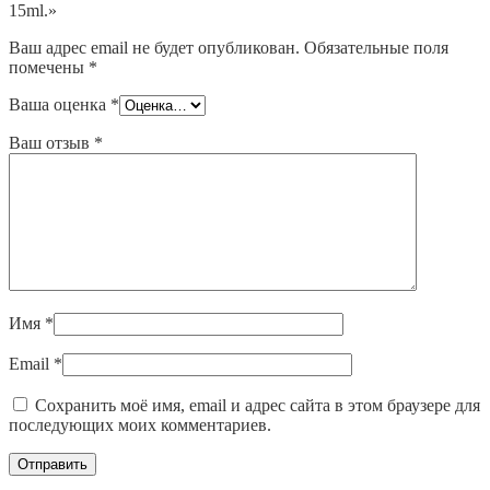
15ml.»
Ваш адрес email не будет опубликован.
Обязательные поля
помечены
*
Ваша оценка
*
Ваш отзыв
*
Имя
*
Email
*
Сохранить моё имя, email и адрес сайта в этом браузере для
последующих моих комментариев.