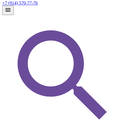
+7 (914) 570-77-76