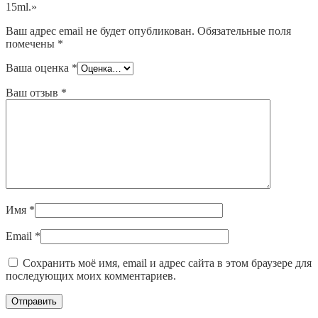
15ml.»
Ваш адрес email не будет опубликован.
Обязательные поля
помечены
*
Ваша оценка
*
Ваш отзыв
*
Имя
*
Email
*
Сохранить моё имя, email и адрес сайта в этом браузере для
последующих моих комментариев.