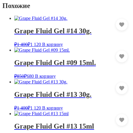
Похожие
Grape Fluid Gel #14 30g.
₽
1 400
₽
1 120
В корзину
Grape Fluid Gel #09 15ml.
₽
850
₽
680
В корзину
Grape Fluid Gel #13 30g.
₽
1 400
₽
1 120
В корзину
Grape Fluid Gel #13 15ml