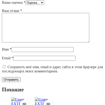
Ваша оценка
*
Ваш отзыв
*
Имя
*
Email
*
Сохранить моё имя, email и адрес сайта в этом браузере для
последующих моих комментариев.
Похожие