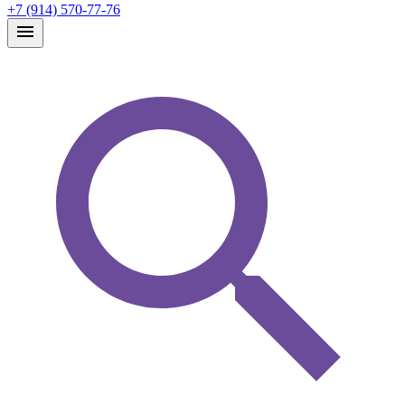
+7 (914) 570-77-76