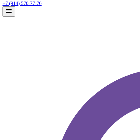
+7 (914) 570-77-76