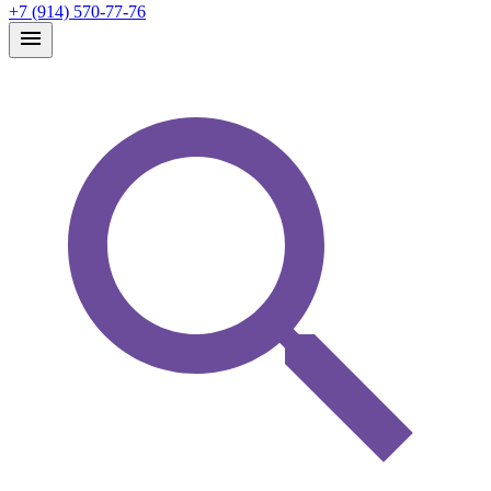
+7 (914) 570-77-76