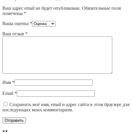
Ваш адрес email не будет опубликован.
Обязательные поля
помечены
*
Ваша оценка
*
Ваш отзыв
*
Имя
*
Email
*
Сохранить моё имя, email и адрес сайта в этом браузере для
последующих моих комментариев.