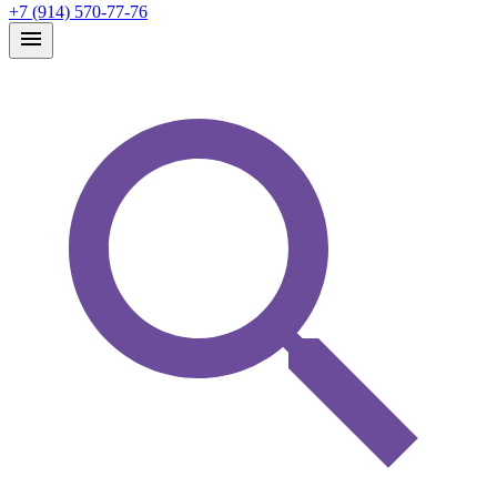
+7 (914) 570-77-76