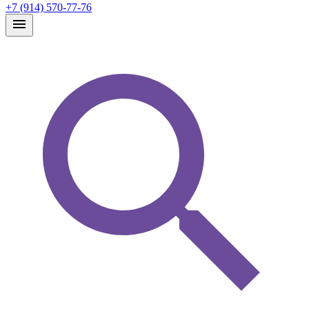
+7 (914) 570-77-76