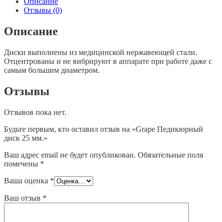
Описание
мм.
Отзывы (0)
Описание
Диски выполнены из медицинской нержавеющей стали.
Отцентрованы и не вибрируют в аппарате при работе даже с
самым большим диаметром.
Отзывы
Отзывов пока нет.
Будьте первым, кто оставил отзыв на «Grape Педикюрный
диск 25 мм.»
Ваш адрес email не будет опубликован.
Обязательные поля
помечены
*
Ваша оценка
*
Ваш отзыв
*