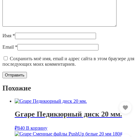
Имя
*
Email
*
Сохранить моё имя, email и адрес сайта в этом браузере для
последующих моих комментариев.
Похожие
Grape Педикюрный диск 20 мм.
₽
840
В корзину