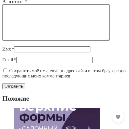
Ваш отзыв
*
Имя
*
Email
*
Сохранить моё имя, email и адрес сайта в этом браузере для
последующих моих комментариев.
Похожие