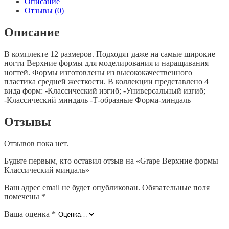
Описание
миндаль
Отзывы (0)
Описание
В комплекте 12 размеров. Подходят даже на самые широкие
ногти Верхние формы для моделирования и наращивания
ногтей. Формы изготовлены из высококачественного
пластика средней жесткости. В коллекции представлено 4
вида форм: -Классический изгиб; -Универсальный изгиб;
-Классический миндаль -Т-образные Форма-миндаль
Отзывы
Отзывов пока нет.
Будьте первым, кто оставил отзыв на «Grape Верхние формы
Классический миндаль»
Ваш адрес email не будет опубликован.
Обязательные поля
помечены
*
Ваша оценка
*