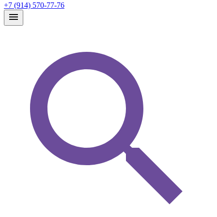
+7 (914) 570-77-76