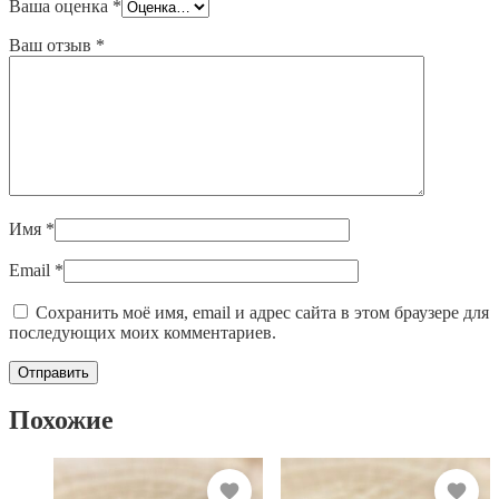
Ваша оценка
*
Ваш отзыв
*
Имя
*
Email
*
Сохранить моё имя, email и адрес сайта в этом браузере для
последующих моих комментариев.
Похожие