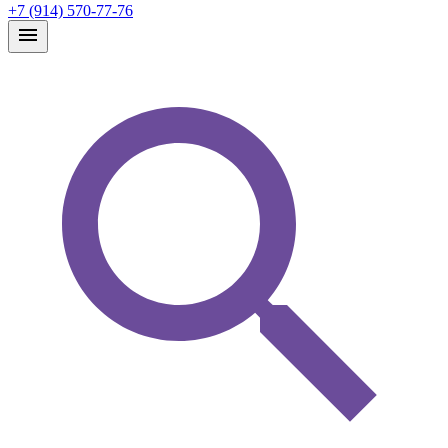
+7 (914) 570-77-76