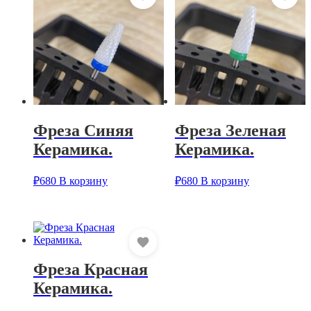
Фреза Синяя
Фреза Зеленая
Керамика.
Керамика.
₽
680
В корзину
₽
680
В корзину
Фреза Красная
Керамика.