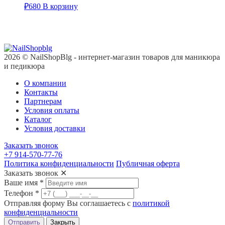
₽
680
В корзину
2026 © NailShopBlg - интернет-магазин товаров для маникюра
и педикюра
О компании
Контакты
Партнерам
Условия оплаты
Каталог
Условия доставки
Заказать звонок
+7 914-570-77-76
Политика конфиденциальности
Публичная оферта
Заказать звонок
✕
Ваше имя
*
Телефон
*
Отправляя форму Вы соглашаетесь с
политикой
конфиденциальности
Отправить
Закрыть