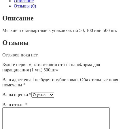
Описание
уп.)
Отзывы (0)
500шт
Описание
Мягкие и стандартные в упаковках по 50, 100 или 500 шт.
Отзывы
Отзывов пока нет.
Будьте первым, кто оставил отзыв на «Форма для
наращивания (1 уп.) 500шт»
Ваш адрес email не будет опубликован.
Обязательные поля
помечены
*
Ваша оценка
*
Ваш отзыв
*