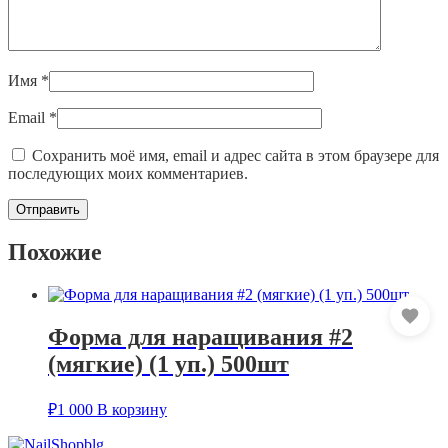
Имя
*
Email
*
Сохранить моё имя, email и адрес сайта в этом браузере для
последующих моих комментариев.
Похожие
Форма для наращивания #2
(мягкие) (1 уп.) 500шт
₽
1 000
В корзину