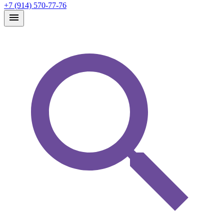
+7 (914) 570-77-76