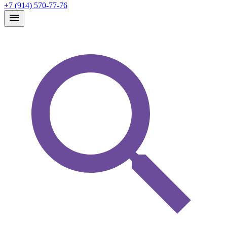
+7 (914) 570-77-76