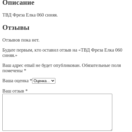
Описание
ТВД Фреза Елка 060 синяя.
Отзывы
Отзывов пока нет.
Будьте первым, кто оставил отзыв на «ТВД Фреза Елка 060
синяя.»
Ваш адрес email не будет опубликован.
Обязательные поля
помечены
*
Ваша оценка
*
Ваш отзыв
*