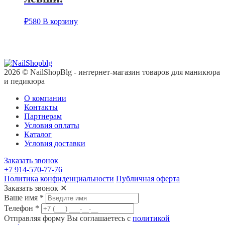
₽
580
В корзину
2026 © NailShopBlg - интернет-магазин товаров для маникюра
и педикюра
О компании
Контакты
Партнерам
Условия оплаты
Каталог
Условия доставки
Заказать звонок
+7 914-570-77-76
Политика конфиденциальности
Публичная оферта
Заказать звонок
✕
Ваше имя
*
Телефон
*
Отправляя форму Вы соглашаетесь с
политикой