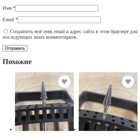
Имя
*
Email
*
Сохранить моё имя, email и адрес сайта в этом браузере для
последующих моих комментариев.
Похожие