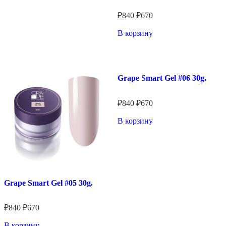
★★★★★
₽
840
₽
670
В корзину
Grape Smart Gel #06 30g.
★★★★★
₽
840
₽
670
В корзину
Grape Smart Gel #05 30g.
★★★★★
₽
840
₽
670
В корзину