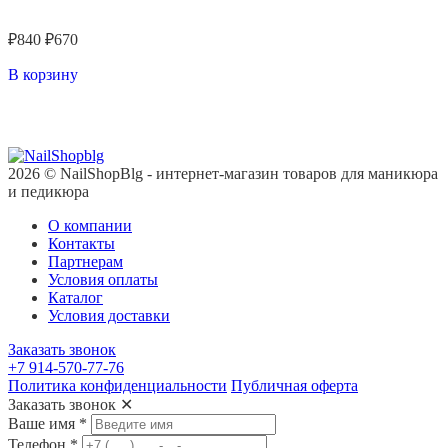
★★★★★
₽
840
₽
670
В корзину
2026 © NailShopBlg - интернет-магазин товаров для маникюра
и педикюра
О компании
Контакты
Партнерам
Условия оплаты
Каталог
Условия доставки
Заказать звонок
+7 914-570-77-76
Политика конфиденциальности
Публичная оферта
Заказать звонок
✕
Ваше имя
*
Телефон
*