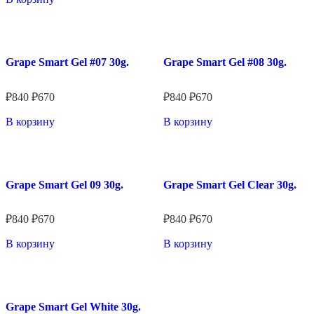
Grape Smart Gel #07 30g.
Grape Smart Gel #08 30g.
★★★★★
★★★★★
₽
840
₽
670
₽
840
₽
670
В корзину
В корзину
Grape Smart Gel 09 30g.
Grape Smart Gel Clear 30g.
★★★★★
★★★★★
₽
840
₽
670
₽
840
₽
670
В корзину
В корзину
Grape Smart Gel White 30g.