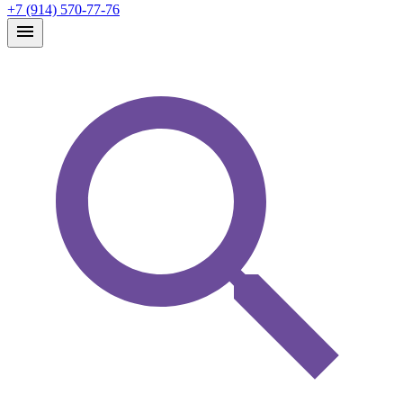
+7 (914) 570-77-76