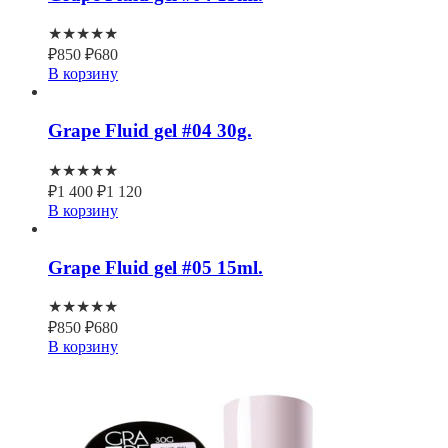
★★★★★
₽
850
₽
680
В корзину
Grape Fluid gel #04 30g.
★★★★★
₽
1 400
₽
1 120
В корзину
Grape Fluid gel #05 15ml.
★★★★★
₽
850
₽
680
В корзину