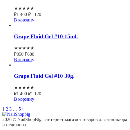
★★★★★
₽
1 400
₽
1 120
В корзину
Grape Fluid Gel #10 15ml.
★★★★★
₽
850
₽
680
В корзину
Grape Fluid Gel #10 30g.
★★★★★
₽
1 400
₽
1 120
В корзину
1
2
3
…
5
›
2026 © NailShopBlg - интернет-магазин товаров для маникюра
и педикюра