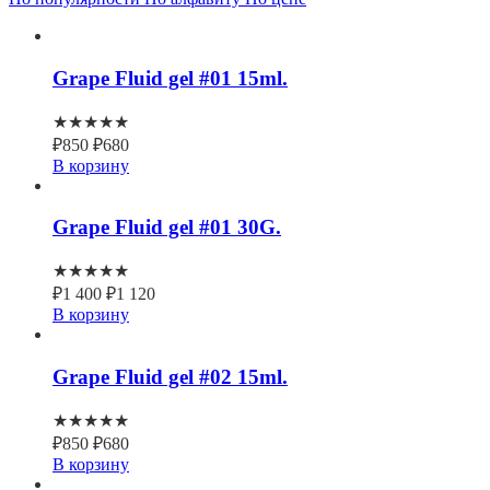
Grape Fluid gel #01 15ml.
★★★★★
₽
850
₽
680
В корзину
Grape Fluid gel #01 30G.
★★★★★
₽
1 400
₽
1 120
В корзину
Grape Fluid gel #02 15ml.
★★★★★
₽
850
₽
680
В корзину