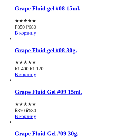
Grape Fluid gel #08 15ml.
★★★★★
₽
850
₽
680
В корзину
Grape Fluid gel #08 30g.
★★★★★
₽
1 400
₽
1 120
В корзину
Grape Fluid Gel #09 15ml.
★★★★★
₽
850
₽
680
В корзину
Grape Fluid Gel #09 30g.