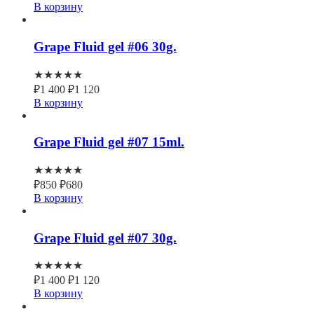
В корзину
Grape Fluid gel #06 30g.
★★★★★
₽
1 400
₽
1 120
В корзину
Grape Fluid gel #07 15ml.
★★★★★
₽
850
₽
680
В корзину
Grape Fluid gel #07 30g.
★★★★★
₽
1 400
₽
1 120
В корзину