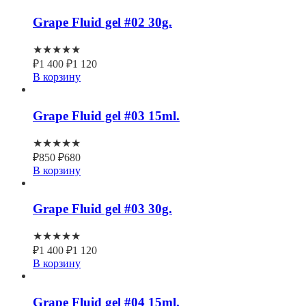
Grape Fluid gel #02 30g.
★★★★★
₽
1 400
₽
1 120
В корзину
Grape Fluid gel #03 15ml.
★★★★★
₽
850
₽
680
В корзину
Grape Fluid gel #03 30g.
★★★★★
₽
1 400
₽
1 120
В корзину
Grape Fluid gel #04 15ml.