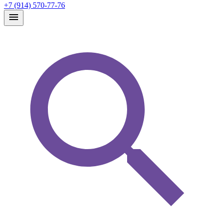
+7 (914) 570-77-76