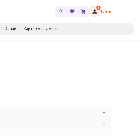
!
Войти
Акции
Карта лояльности