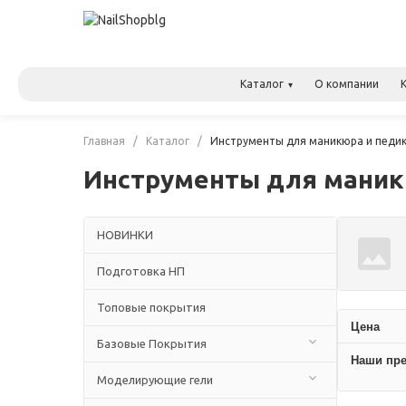
Каталог
О компании
Главная
/
Каталог
/
Инструменты для маникюра и педи
Инструменты для маник
НОВИНКИ
Подготовка НП
Топовые покрытия
Цена
Базовые Покрытия
Наши пр
Моделирующие гели