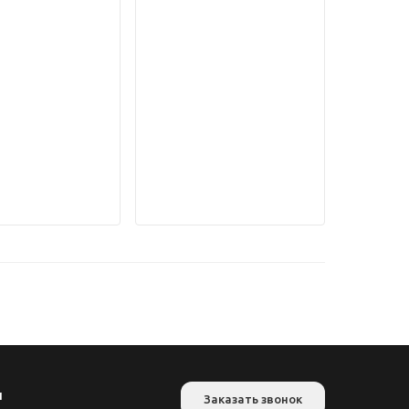
и
Заказать звонок