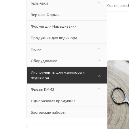
Гель-лаки
Сортировка:
Верхние Формы
Формы для Наращивания
Продукция для педикюра
Пилки
Оборудование
Инструменты для маникюра и
педикюра
Фрезы КМИЗ
Одноразовая продукция
Блогерские наборы