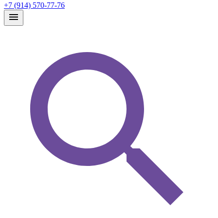
+7 (914) 570-77-76