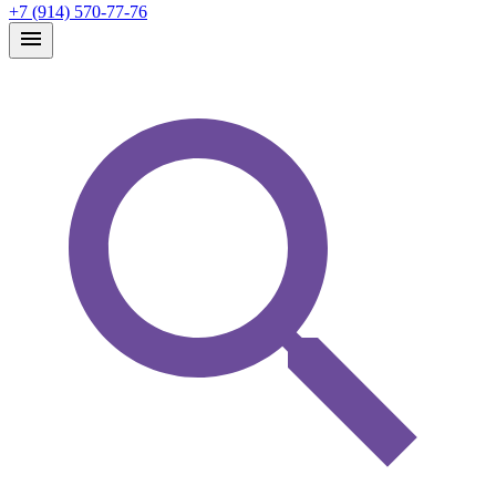
+7 (914) 570-77-76