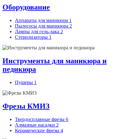
Оборудование
Аппараты для маникюра
1
Пылесосы для маникюра
2
Лампы для гель-лака
2
Стерилизаторы
1
Инструменты для маникюра и
педикюра
Пушеры
1
Фрезы КМИЗ
Твердосплавные фрезы
6
Алмазные насадки
2
Керамические фрезы
4