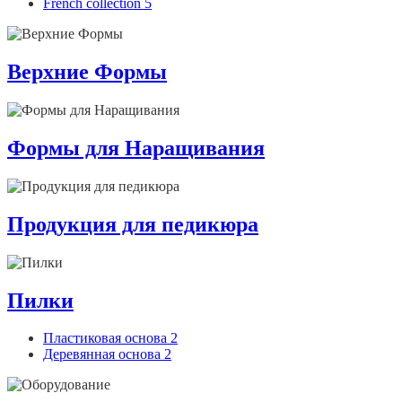
French collection
5
Верхние Формы
Формы для Наращивания
Продукция для педикюра
Пилки
Пластиковая основа
2
Деревянная основа
2