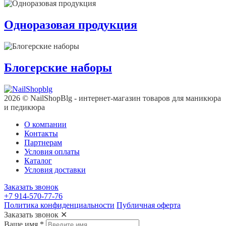
Одноразовая продукция
Блогерские наборы
2026 © NailShopBlg - интернет-магазин товаров для маникюра
и педикюра
О компании
Контакты
Партнерам
Условия оплаты
Каталог
Условия доставки
Заказать звонок
+7 914-570-77-76
Политика конфиденциальности
Публичная оферта
Заказать звонок
✕
Ваше имя
*