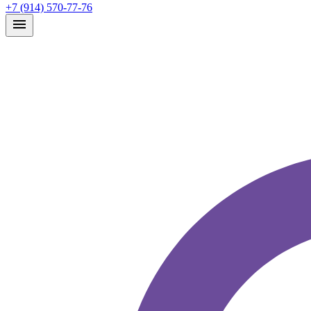
+7 (914) 570-77-76