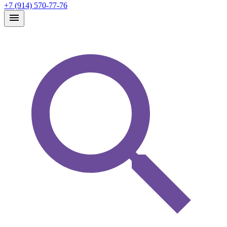
+7 (914) 570-77-76