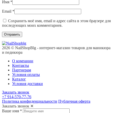
Имя
*
Email
*
Сохранить моё имя, email и адрес сайта в этом браузере для
последующих моих комментариев.
2026 © NailShopBlg - интернет-магазин товаров для маникюра
и педикюра
О компании
Контакты
Партнерам
Условия оплаты
Каталог
Условия доставки
Заказать звонок
+7 914-570-77-76
Политика конфиденциальности
Публичная оферта
Заказать звонок
✕
Ваше имя
*