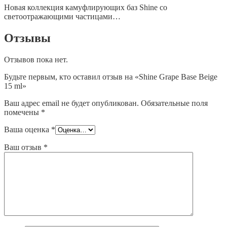
Новая коллекция камуфлирующих баз Shine cо
светоотражающими частицами…
Отзывы
Отзывов пока нет.
Будьте первым, кто оставил отзыв на «Shine Grape Base Beige
15 ml»
Ваш адрес email не будет опубликован.
Обязательные поля
помечены
*
Ваша оценка
*
Ваш отзыв
*