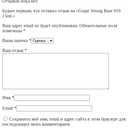
Отзывов пока нет.
Будьте первым, кто оставил отзыв на «Grape Strong Base #10
15ml.»
Ваш адрес email не будет опубликован.
Обязательные поля
помечены
*
Ваша оценка
*
Ваш отзыв
*
Имя
*
Email
*
Сохранить моё имя, email и адрес сайта в этом браузере для
последующих моих комментариев.