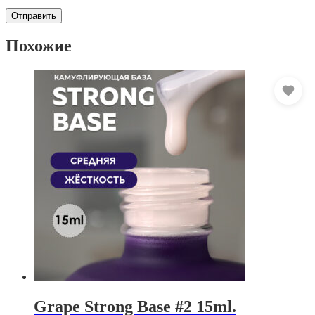
Похожие
Grape Strong Base #2 15ml.