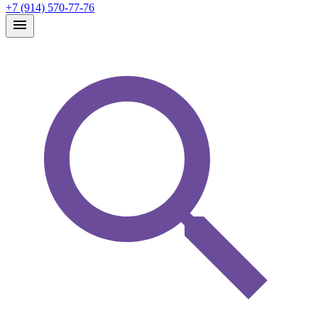
+7 (914) 570-77-76